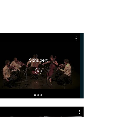
Schubert